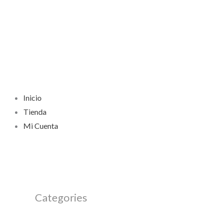
Inicio
Tienda
Mi Cuenta
Categories