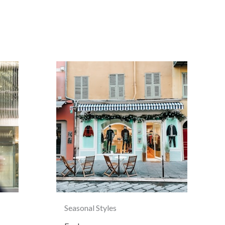
Seasonal Styles