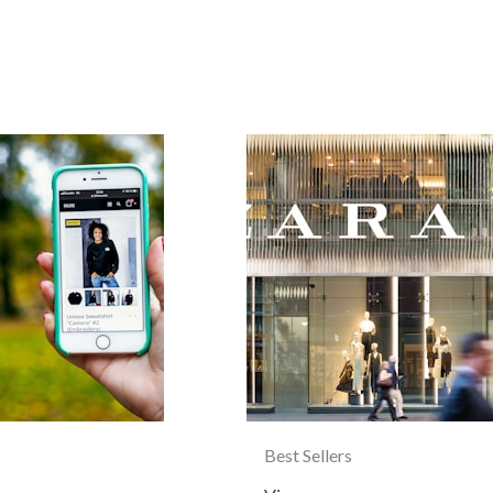
Best Sellers