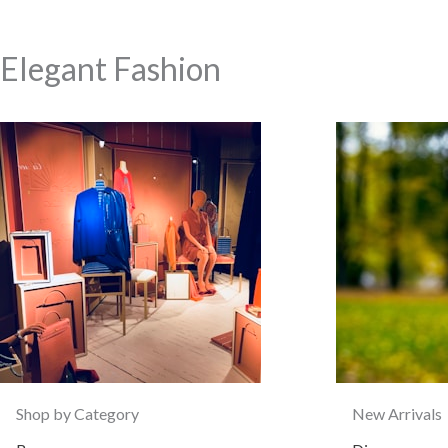
Elegant Fashion
Shop by Category
New Arrivals