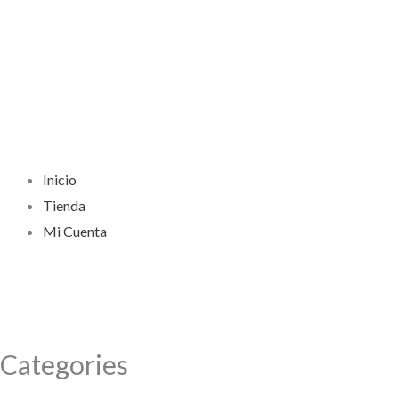
Inicio
Tienda
Mi Cuenta
Categories