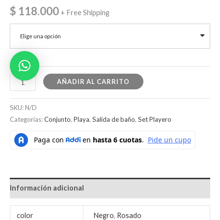
$
118.000
+ Free Shipping
Elige una opción
AÑADIR AL CARRITO
SKU:
N/D
Categorías:
Conjunto
,
Playa
,
Salida de baño
,
Set Playero
Información adicional
color
Negro
,
Rosado